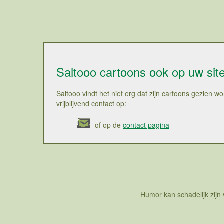
Saltooo cartoons ook op uw sit
Saltooo vindt het niet erg dat zijn cartoons gezien
vrijblijvend contact op:
of op de
contact pagina
Humor kan schadelijk zijn