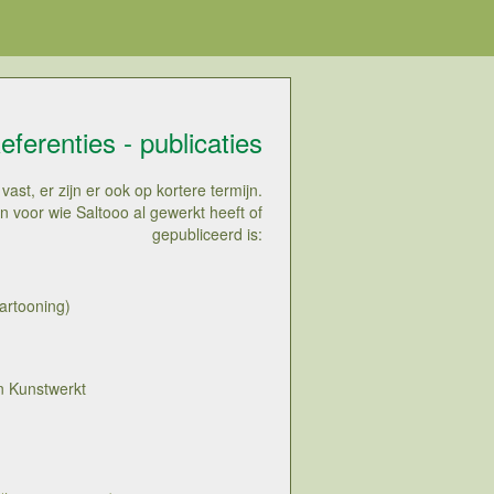
eferenties - publicaties
st, er zijn er ook op kortere termijn.
 voor wie Saltooo al gewerkt heeft of
gepubliceerd is:
cartooning)
n Kunstwerkt