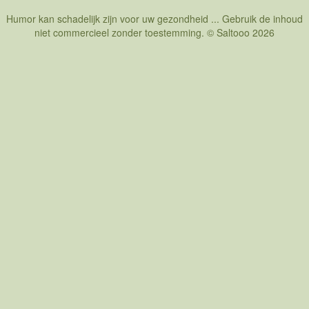
Humor kan schadelijk zijn voor uw gezondheid ... Gebruik de inhoud
niet commercieel zonder toestemming. © Saltooo 2026