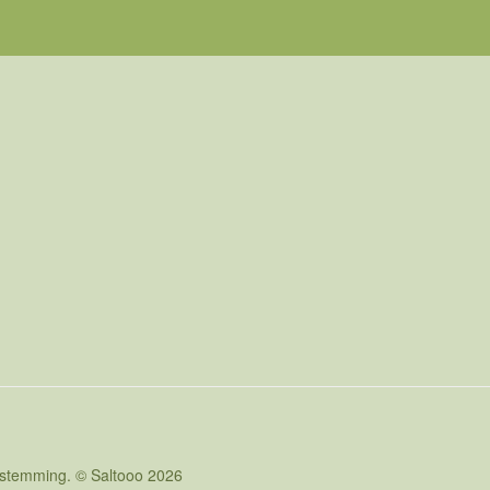
oestemming. © Saltooo 2026