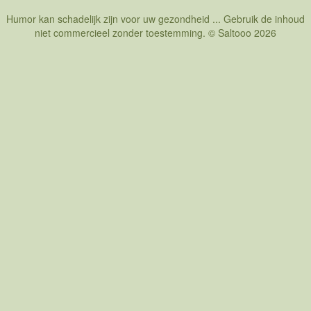
Humor kan schadelijk zijn voor uw gezondheid ... Gebruik de inhoud
niet commercieel zonder toestemming. © Saltooo 2026