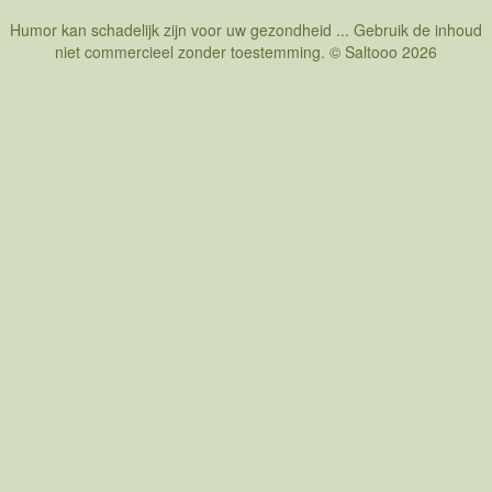
Humor kan schadelijk zijn voor uw gezondheid ... Gebruik de inhoud
niet commercieel zonder toestemming. © Saltooo 2026