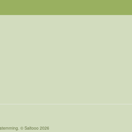
oestemming. © Saltooo 2026