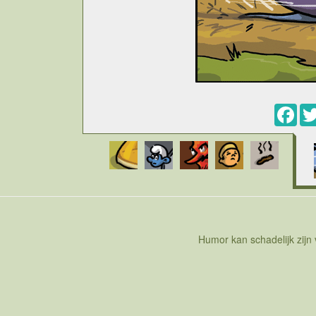
Fac
Humor kan schadelijk zijn