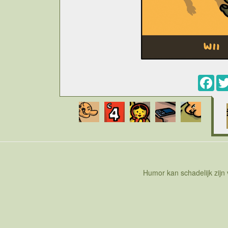
Fac
Humor kan schadelijk zijn