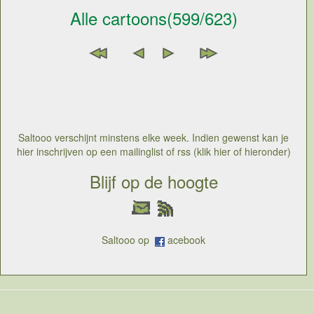
Alle cartoons(599/623)
Saltooo verschijnt minstens elke week. Indien gewenst kan je
hier inschrijven op een mailinglist of rss (klik hier of hieronder)
Blijf op de hoogte
Saltooo op
acebook