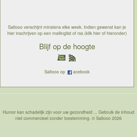
Saltooo verschijnt minstens elke week. Indien gewenst kan je
hier inschrijven op een mailinglist of rss (klik hier of hieronder)
Blijf op de hoogte
Saltooo op
acebook
Humor kan schadelijk zijn voor uw gezondheid ... Gebruik de inhoud
niet commercieel zonder toestemming. © Saltooo 2026