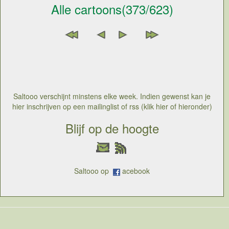
Alle cartoons(373/623)
Saltooo verschijnt minstens elke week. Indien gewenst kan je
hier inschrijven op een mailinglist of rss (klik hier of hieronder)
Blijf op de hoogte
Saltooo op
acebook