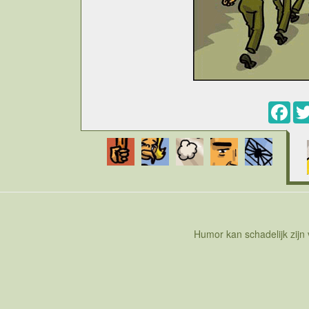
Fac
Humor kan schadelijk zijn