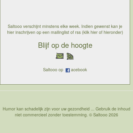
Saltooo verschijnt minstens elke week. Indien gewenst kan je
hier inschrijven op een mailinglist of rss (klik hier of hieronder)
Blijf op de hoogte
Saltooo op
acebook
Humor kan schadelijk zijn voor uw gezondheid ... Gebruik de inhoud
niet commercieel zonder toestemming. © Saltooo 2026