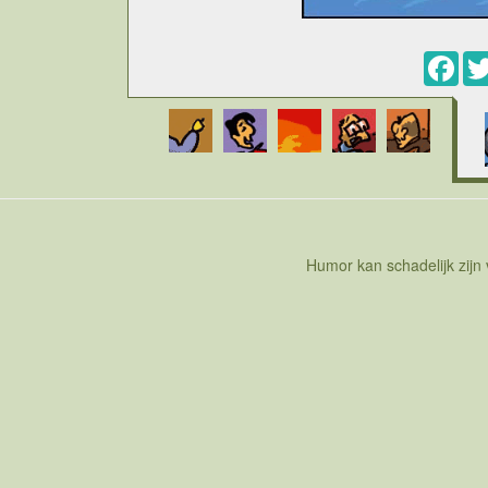
Fac
Humor kan schadelijk zijn