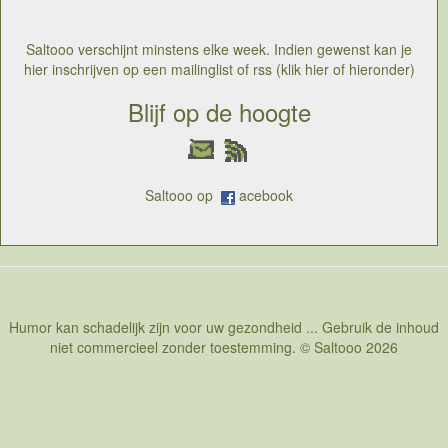
Saltooo verschijnt minstens elke week. Indien gewenst kan je
hier inschrijven op een mailinglist of rss (klik hier of hieronder)
Blijf op de hoogte
Saltooo op
acebook
Humor kan schadelijk zijn voor uw gezondheid ... Gebruik de inhoud
niet commercieel zonder toestemming. © Saltooo 2026