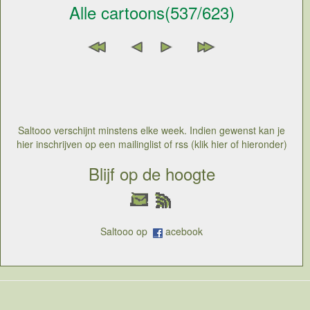
Alle cartoons(537/623)
Saltooo verschijnt minstens elke week. Indien gewenst kan je
hier inschrijven op een mailinglist of rss (klik hier of hieronder)
Blijf op de hoogte
Saltooo op
acebook