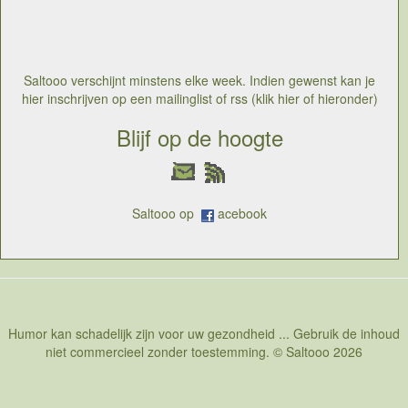
Saltooo verschijnt minstens elke week. Indien gewenst kan je
hier inschrijven op een mailinglist of rss (klik hier of hieronder)
Blijf op de hoogte
Saltooo op
acebook
Humor kan schadelijk zijn voor uw gezondheid ... Gebruik de inhoud
niet commercieel zonder toestemming. © Saltooo 2026