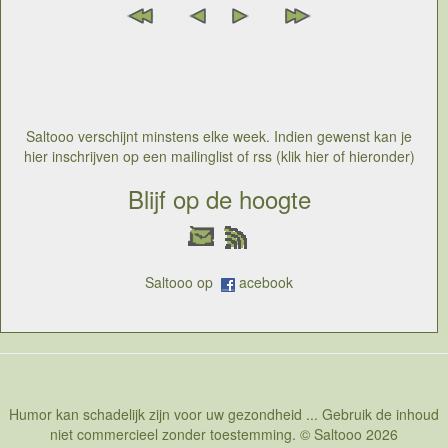
Saltooo verschijnt minstens elke week. Indien gewenst kan je
hier inschrijven op een mailinglist of rss (klik hier of hieronder)
Blijf op de hoogte
Saltooo op
acebook
Humor kan schadelijk zijn voor uw gezondheid ... Gebruik de inhoud
niet commercieel zonder toestemming. © Saltooo 2026