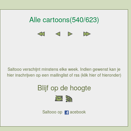
Alle cartoons(540/623)
Saltooo verschijnt minstens elke week. Indien gewenst kan je
hier inschrijven op een mailinglist of rss (klik hier of hieronder)
Blijf op de hoogte
Saltooo op
acebook