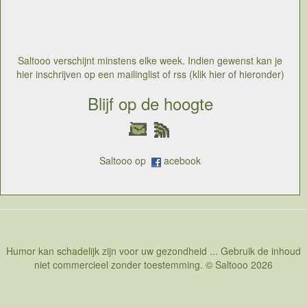
Saltooo verschijnt minstens elke week. Indien gewenst kan je
hier inschrijven op een mailinglist of rss (klik hier of hieronder)
Blijf op de hoogte
Saltooo op
acebook
Humor kan schadelijk zijn voor uw gezondheid ... Gebruik de inhoud
niet commercieel zonder toestemming. © Saltooo 2026