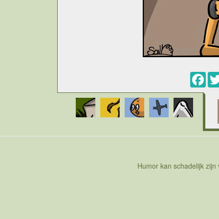
Fac
Humor kan schadelijk zijn