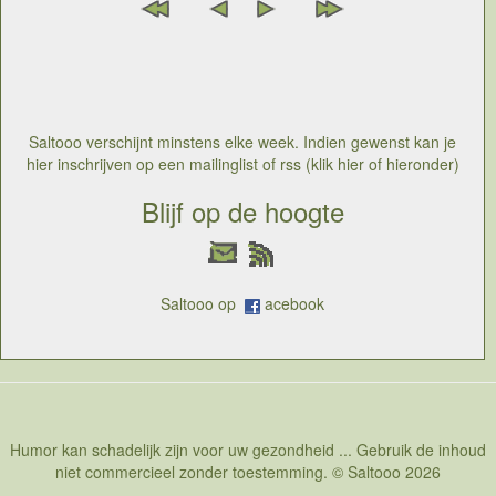
Saltooo verschijnt minstens elke week. Indien gewenst kan je
hier inschrijven op een mailinglist of rss (klik hier of hieronder)
Blijf op de hoogte
Saltooo op
acebook
Humor kan schadelijk zijn voor uw gezondheid ... Gebruik de inhoud
niet commercieel zonder toestemming. © Saltooo 2026