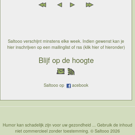
Saltooo verschijnt minstens elke week. Indien gewenst kan je
hier inschrijven op een mailinglist of rss (klik hier of hieronder)
Blijf op de hoogte
Saltooo op
acebook
Humor kan schadelijk zijn voor uw gezondheid ... Gebruik de inhoud
niet commercieel zonder toestemming. © Saltooo 2026