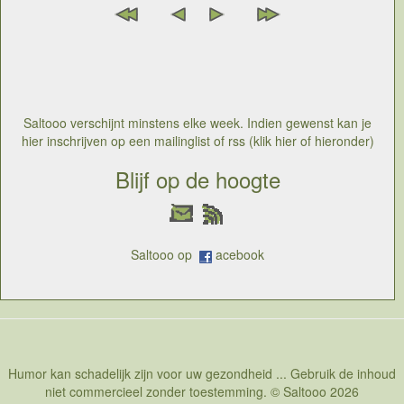
Saltooo verschijnt minstens elke week. Indien gewenst kan je
hier inschrijven op een mailinglist of rss (klik hier of hieronder)
Blijf op de hoogte
Saltooo op
acebook
Humor kan schadelijk zijn voor uw gezondheid ... Gebruik de inhoud
niet commercieel zonder toestemming. © Saltooo 2026