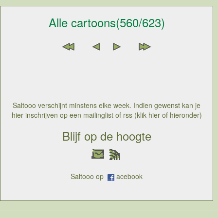
Alle cartoons(560/623)
Saltooo verschijnt minstens elke week. Indien gewenst kan je
hier inschrijven op een mailinglist of rss (klik hier of hieronder)
Blijf op de hoogte
Saltooo op
acebook