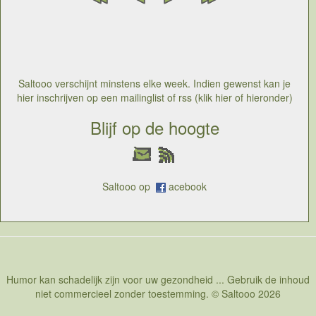
Saltooo verschijnt minstens elke week. Indien gewenst kan je
hier inschrijven op een mailinglist of rss (klik hier of hieronder)
Blijf op de hoogte
Saltooo op
acebook
Humor kan schadelijk zijn voor uw gezondheid ... Gebruik de inhoud
niet commercieel zonder toestemming. © Saltooo 2026