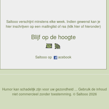
Saltooo verschijnt minstens elke week. Indien gewenst kan je
hier inschrijven op een mailinglist of rss (klik hier of hieronder)
Blijf op de hoogte
Saltooo op
acebook
Humor kan schadelijk zijn voor uw gezondheid ... Gebruik de inhoud
niet commercieel zonder toestemming. © Saltooo 2026