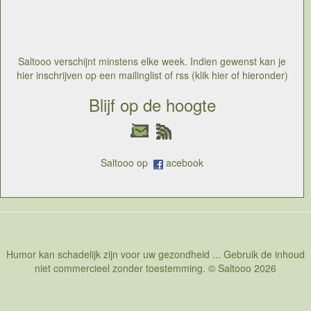
Saltooo verschijnt minstens elke week. Indien gewenst kan je
hier inschrijven op een mailinglist of rss (klik hier of hieronder)
Blijf op de hoogte
Saltooo op
acebook
Humor kan schadelijk zijn voor uw gezondheid ... Gebruik de inhoud
niet commercieel zonder toestemming. © Saltooo 2026